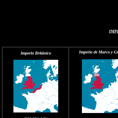
IMP
Imperio de Marco y G
Imperio Británico