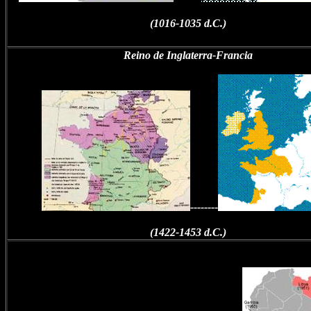
(1016-1035 d.C.)
Reino de Inglaterra-Francia
--------
(1422-1453 d.C.)